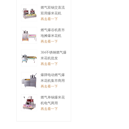
再去看一下
燃气双锅交直流
双用爆米花机
再去看一下
燃气爆谷机夜市
地摊爆米花机
再去看一下
304不锈钢燃气爆
米花机批发
再去看一下
爆牌电动燃气爆
米花机集市商用
再去看一下
燃气单锅爆米花
机电气两用
再去看一下