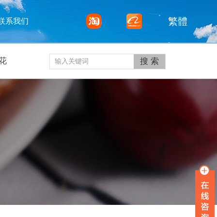
繁體
联系我们
花