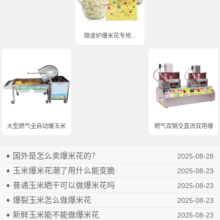
微波炉爆米花专用...
大型燃气全自动爆玉米...
燃气双锅交直流双用爆...
国外是怎么卖爆米花的？
2025-08-28
玉米爆米花潮了用什么能变脆
2025-08-23
普通玉米晒干可以做爆米花吗
2025-08-23
爆裂玉米怎么做爆米花
2025-08-23
新鲜玉米能不能做爆米花
2025-08-23