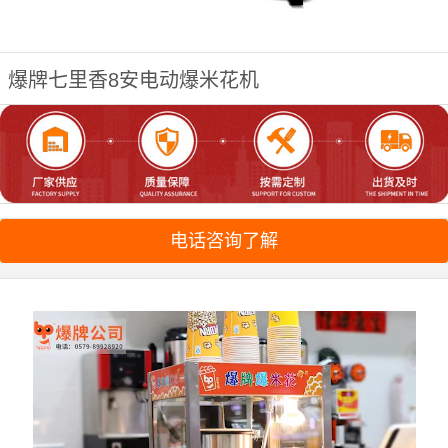
爆牌七里香8安电动爆米花机
电话咨询了解