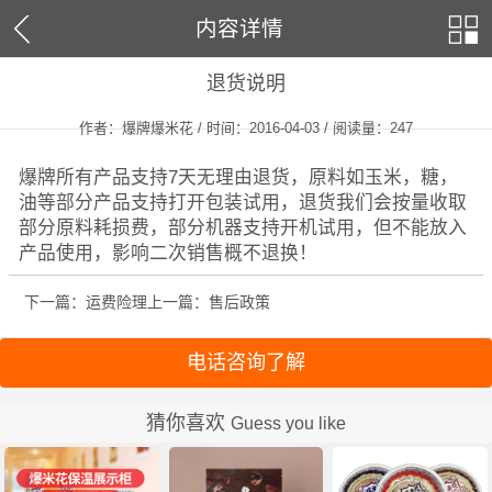
内容详情
退货说明
作者：爆牌爆米花 / 时间：2016-04-03 / 阅读量：
247
爆牌所有产品支持7天无理由退货，原料如玉米，糖，
油等部分产品支持打开包装试用，退货我们会按量收取
部分原料耗损费，部分机器支持开机试用，但不能放入
产品使用，影响二次销售概不退换！
下一篇：运费险理
上一篇：售后政策
电话咨询了解
猜你喜欢
Guess you like