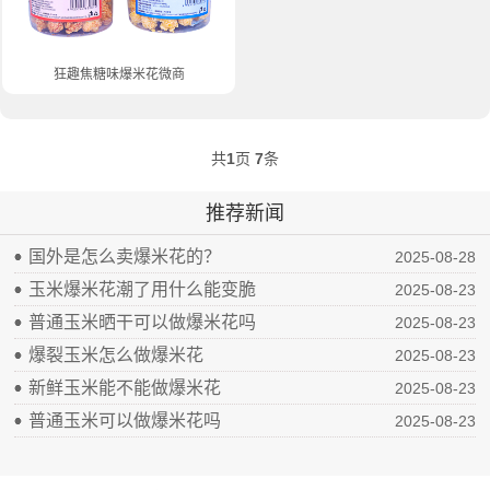
狂趣焦糖味爆米花微商铺货瓶装
共
1
页
7
条
推荐新闻
国外是怎么卖爆米花的？
2025-08-28
玉米爆米花潮了用什么能变脆
2025-08-23
普通玉米晒干可以做爆米花吗
2025-08-23
爆裂玉米怎么做爆米花
2025-08-23
新鲜玉米能不能做爆米花
2025-08-23
普通玉米可以做爆米花吗
2025-08-23