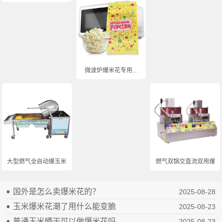
微波炉爆米花专用...
大型燃气全自动爆玉米...
燃气双锅交直流双用爆...
国外是怎么卖爆米花的？
2025-08-28
玉米爆米花潮了用什么能变脆
2025-08-23
普通玉米晒干可以做爆米花吗
2025-08-23