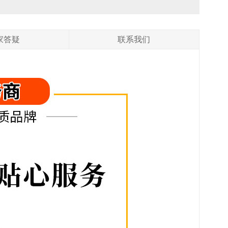
家答疑
联系我们