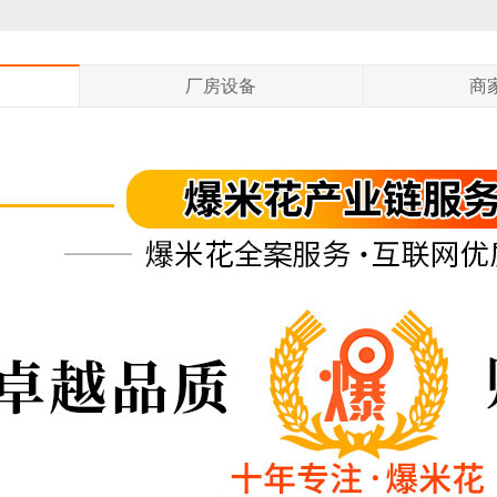
厂房设备
商