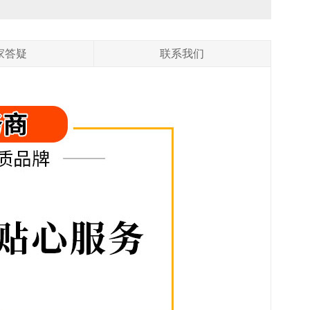
家答疑
联系我们