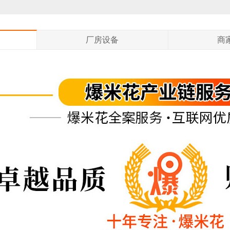
厂房设备
商