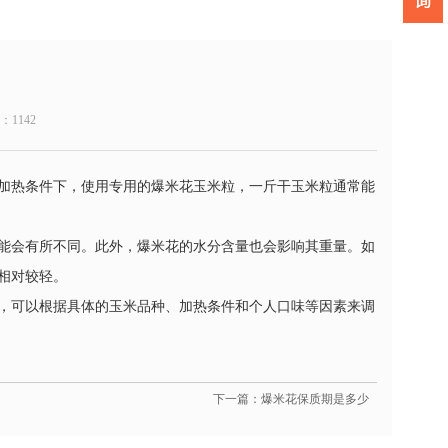
数：
1142
加热条件下，使用专用的爆米花玉米粒，一斤干玉米粒通常能
能会有所不同。此外，爆米花的水分含量也会影响其重量。如
相对较轻。
，可以根据具体的玉米品种、加热条件和个人口味等因素来调
下一篇：爆米花保质期是多少