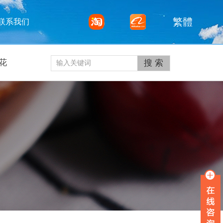
繁體
联系我们
花