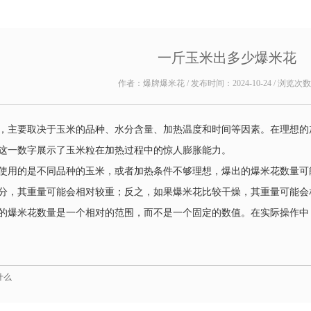
一斤玉米出多少爆米花
作者：爆牌爆米花 / 发布时间：2024-10-24 / 浏览次
，主要取决于玉米的品种、水分含量、加热温度和时间等因素。在理想的
。这一数字展示了玉米粒在加热过程中的惊人膨胀能力。
使用的是不同品种的玉米，或者加热条件不够理想，爆出的爆米花数量可
分，其重量可能会相对较重；反之，如果爆米花比较干燥，其重量可能会
的爆米花数量是一个相对的范围，而不是一个固定的数值。在实际操作中
什么