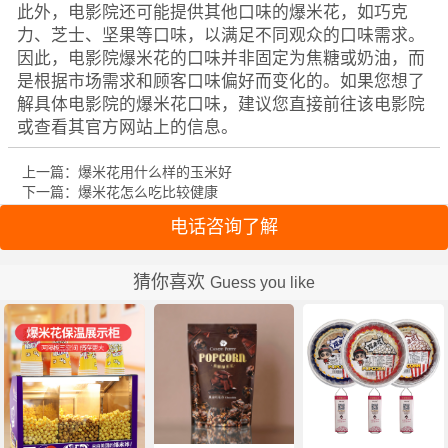
此外，电影院还可能提供其他口味的爆米花，如巧克
力、芝士、坚果等口味，以满足不同观众的口味需求。
因此，电影院爆米花的口味并非固定为焦糖或奶油，而
是根据市场需求和顾客口味偏好而变化的。如果您想了
解具体电影院的爆米花口味，建议您直接前往该电影院
或查看其官方网站上的信息。
上一篇：爆米花用什么样的玉米好
下一篇：爆米花怎么吃比较健康
电话咨询了解
猜你喜欢
Guess you like