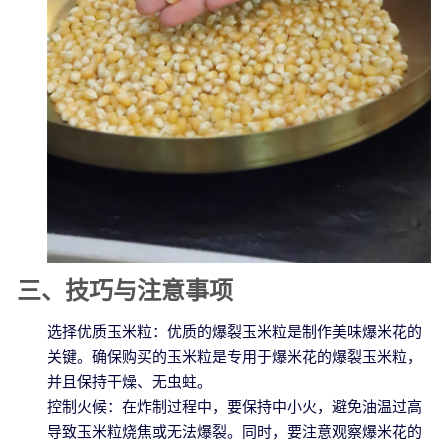
三、技巧与注意事项
选择优质玉米粒：优质的爆裂玉米粒是制作美味爆米花的
关键。确保购买的玉米粒是专用于爆米花的爆裂玉米粒，
并且保持干燥、无虫蛀。
控制火候：在炸制过程中，要保持中小火，避免油温过高
导致玉米粒烧焦或无法爆裂。同时，要注意观察爆米花的