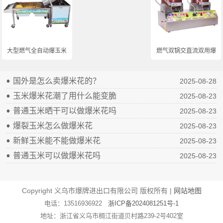
大型燃气全自动爆玉米...
燃气双锅交直流双用爆...
国外是怎么卖爆米花的？
2025-08-28
玉米爆米花潮了用什么能变脆
2025-08-23
普通玉米晒干可以做爆米花吗
2025-08-23
爆裂玉米怎么做爆米花
2025-08-23
新鲜玉米能不能做爆米花
2025-08-23
普通玉米可以做爆米花吗
2025-08-23
Copyright 义乌市爆牌进出口有限公司 版权所有 |
网站地图
电话：13516936922
浙ICP备2024081251号-1
地址：浙江省义乌市稠江街道贝村路239-2号402室