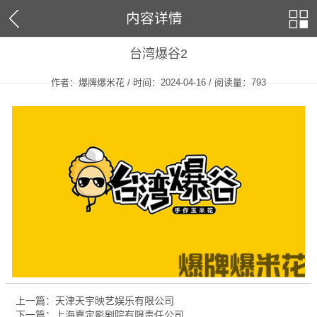
内容详情
台湾爆谷2
作者：爆牌爆米花 / 时间：2024-04-16 / 阅读量：
793
上一篇：天津天宇映艺娱乐有限公司
下一篇：上海嘉定影剧院有限责任公司