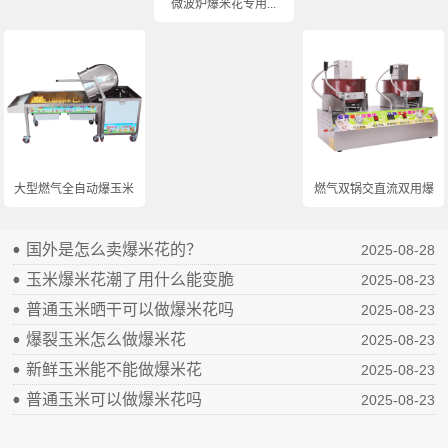
微波炉爆米花专用...
大型燃气全自动爆玉米...
燃气双锅交直流双用爆...
国外是怎么卖爆米花的？
2025-08-28
玉米爆米花潮了用什么能变脆
2025-08-23
普通玉米晒干可以做爆米花吗
2025-08-23
爆裂玉米怎么做爆米花
2025-08-23
新鲜玉米能不能做爆米花
2025-08-23
普通玉米可以做爆米花吗
2025-08-23