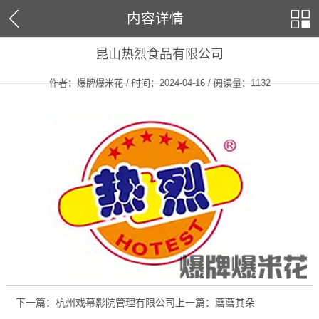
内容详情
昆山热烈食品有限公司
作者：爆牌爆米花 / 时间：2024-04-16 / 阅读量：
1132
下一篇：杭州戏幕影院管理有限公司
上一篇：蘑蘑其朵