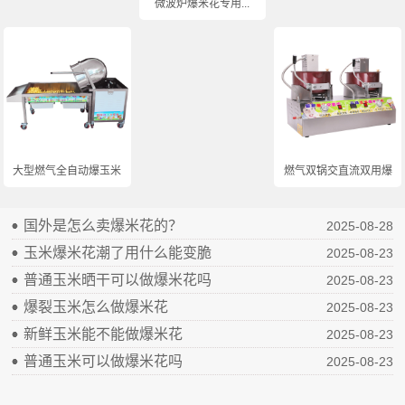
微波炉爆米花专用...
大型燃气全自动爆玉米...
燃气双锅交直流双用爆...
国外是怎么卖爆米花的？
2025-08-28
玉米爆米花潮了用什么能变脆
2025-08-23
普通玉米晒干可以做爆米花吗
2025-08-23
爆裂玉米怎么做爆米花
2025-08-23
新鲜玉米能不能做爆米花
2025-08-23
普通玉米可以做爆米花吗
2025-08-23