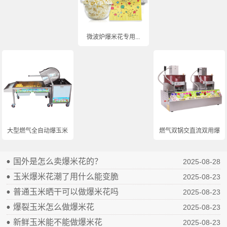
微波炉爆米花专用...
大型燃气全自动爆玉米...
燃气双锅交直流双用爆...
国外是怎么卖爆米花的？
2025-08-28
玉米爆米花潮了用什么能变脆
2025-08-23
普通玉米晒干可以做爆米花吗
2025-08-23
爆裂玉米怎么做爆米花
2025-08-23
新鲜玉米能不能做爆米花
2025-08-23