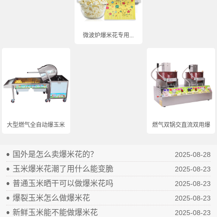
微波炉爆米花专用...
大型燃气全自动爆玉米...
燃气双锅交直流双用爆...
国外是怎么卖爆米花的？
2025-08-28
玉米爆米花潮了用什么能变脆
2025-08-23
普通玉米晒干可以做爆米花吗
2025-08-23
爆裂玉米怎么做爆米花
2025-08-23
新鲜玉米能不能做爆米花
2025-08-23