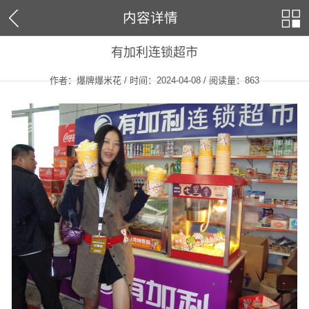
内容详情
有加利连锁超市
作者：爆牌爆米花 / 时间：2024-04-08 / 阅读量：
863