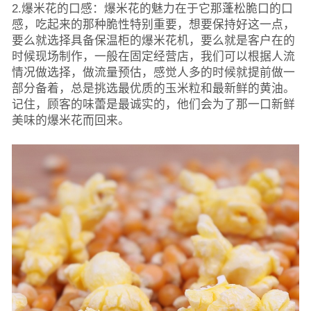
2.爆米花的口感：爆米花的魅力在于它那蓬松脆口的口
感，吃起来的那种脆性特别重要，想要保持好这一点，
要么就选择具备保温柜的爆米花机，要么就是客户在的
时候现场制作，一般在固定经营店，我们可以根据人流
情况做选择，做流量预估，感觉人多的时候就提前做一
部分备着，总是挑选最优质的玉米粒和最新鲜的黄油。
记住，顾客的味蕾是最诚实的，他们会为了那一口新鲜
美味的爆米花而回来。