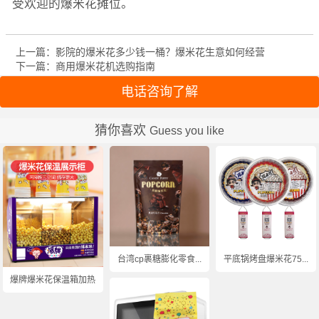
受欢迎的爆米花摊位。
上一篇：影院的爆米花多少钱一桶？爆米花生意如何经营
下一篇：商用爆米花机选购指南
电话咨询了解
猜你喜欢
Guess you like
台湾cp裹糖膨化零食...
平底锅烤盘爆米花75...
爆牌爆米花保温箱加热...