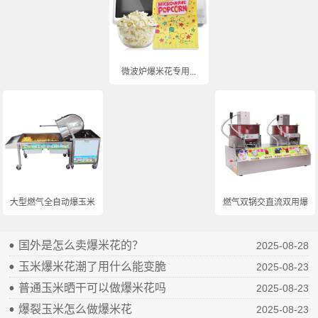
微波炉爆米花专用...
大型燃气全自动爆玉米...
燃气双锅交直流双用爆...
国外是怎么卖爆米花的？
2025-08-28
玉米爆米花潮了用什么能变脆
2025-08-23
普通玉米晒干可以做爆米花吗
2025-08-23
爆裂玉米怎么做爆米花
2025-08-23