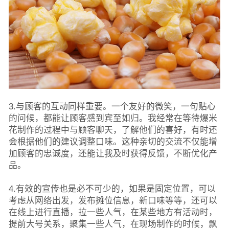
3.与顾客的互动同样重要。一个友好的微笑，一句贴心
的问候，都能让顾客感到宾至如归。我经常在等待爆米
花制作的过程中与顾客聊天，了解他们的喜好，有时还
会根据他们的建议调整口味。这种亲切的交流不仅能增
加顾客的忠诚度，还能让我及时获得反馈，不断优化产
品。
4.有效的宣传也是必不可少的，如果是固定位置，可以
考虑从网络出发，发布摊位信息，新口味等等，还可以
在线上进行直播，拉一些人气，在某些地方有活动时，
提前大号关系，聚集一些人气，在现场制作的时候，飘