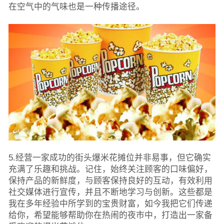
在空气中的气味也是一种传播途径。
5.经营一家成功的街头爆米花摊位并非易事，但它确实
充满了乐趣和挑战。记住，始终关注顾客的口味偏好，
保持产品的新鲜度，与顾客保持良好的互动，有效利用
社交媒体进行宣传，并且不断地学习与创新。这些都是
我在多年经验中所学到的宝贵财富，如今我把它们传递
给你，希望能够帮助你在热闹的夜市中，打造出一家备