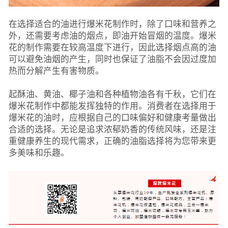
在选择适合的油进行爆米花制作时，除了口味和营养之
外，还需要考虑油的烟点，即油开始冒烟的温度。爆米
花的制作需要在较高温度下进行，因此选择烟点高的油
可以避免油烟的产生，同时也保证了油脂不会因过度加
热而分解产生有害物质。
起酥油、黄油、椰子油和各种植物油各有千秋，它们在
爆米花制作中都能发挥独特的作用。消费者在选择用于
爆米花的油时，应根据自己的口味偏好和健康考量做出
合适的选择。无论是追求浓郁奶香的传统风味，还是注
重健康养生的现代需求，正确的油脂选择将为您带来更
多美味和乐趣。