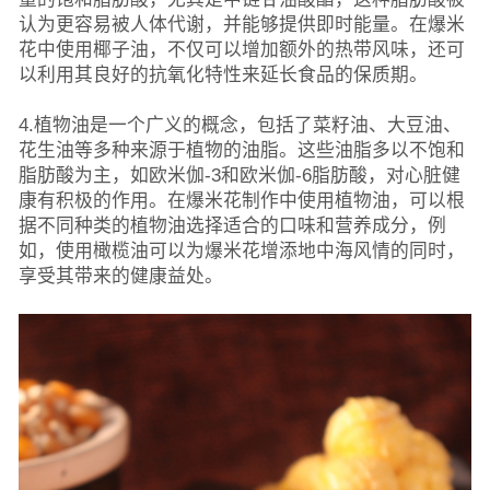
认为更容易被人体代谢，并能够提供即时能量。在爆米
花中使用椰子油，不仅可以增加额外的热带风味，还可
以利用其良好的抗氧化特性来延长食品的保质期。
4.植物油是一个广义的概念，包括了菜籽油、大豆油、
花生油等多种来源于植物的油脂。这些油脂多以不饱和
脂肪酸为主，如欧米伽-3和欧米伽-6脂肪酸，对心脏健
康有积极的作用。在爆米花制作中使用植物油，可以根
据不同种类的植物油选择适合的口味和营养成分，例
如，使用橄榄油可以为爆米花增添地中海风情的同时，
享受其带来的健康益处。