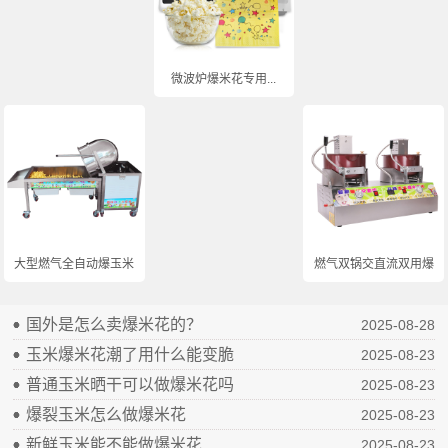
微波炉爆米花专用...
大型燃气全自动爆玉米...
燃气双锅交直流双用爆...
国外是怎么卖爆米花的？
2025-08-28
玉米爆米花潮了用什么能变脆
2025-08-23
普通玉米晒干可以做爆米花吗
2025-08-23
爆裂玉米怎么做爆米花
2025-08-23
新鲜玉米能不能做爆米花
2025-08-23