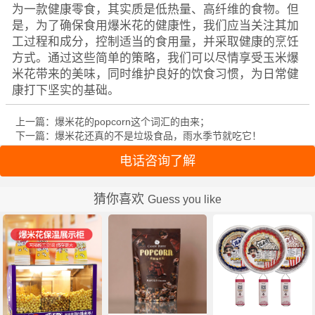
为一款健康零食，其实质是低热量、高纤维的食物。但
是，为了确保食用爆米花的健康性，我们应当关注其加
工过程和成分，控制适当的食用量，并采取健康的烹饪
方式。通过这些简单的策略，我们可以尽情享受玉米爆
米花带来的美味，同时维护良好的饮食习惯，为日常健
康打下坚实的基础。
上一篇：爆米花的popcorn这个词汇的由来；
下一篇：爆米花还真的不是垃圾食品，雨水季节就吃它！
电话咨询了解
猜你喜欢
Guess you like