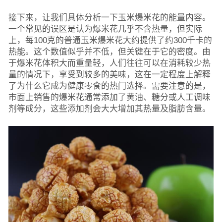
接下来，让我们具体分析一下玉米爆米花的能量内容。
一个常见的误区是认为爆米花几乎不含热量，但实际
上，每100克的普通玉米爆米花大约提供了约300千卡的
热能。这个数值似乎并不低，但关键在于它的密度。由
于爆米花体积大而重量轻，人们往往可以在消耗较少热
量的情况下，享受到较多的美味，这在一定程度上解释
了为什么它成为健康零食的热门选择。需要注意的是，
市面上销售的爆米花通常添加了黄油、糖分或人工调味
剂等成分，这些添加剂会大大增加其热量及脂肪含量。