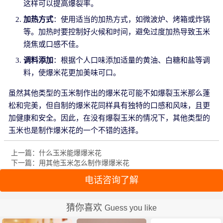
这样可以提高爆裂率。
加热方式
：使用适当的加热方式，如微波炉、烤箱或炸锅
等。加热时要控制好火候和时间，避免过度加热导致玉米
烧焦或口感不佳。
调料添加
：根据个人口味添加适量的黄油、白糖和盐等调
料，使爆米花更加美味可口。
虽然其他类型的玉米制作出的爆米花可能不如爆裂玉米那么蓬
松和完美，但自制的爆米花同样具有独特的口感和风味，且更
加健康和安全。因此，在没有爆裂玉米的情况下，其他类型的
玉米也是制作爆米花的一个不错的选择。
上一篇：什么玉米能爆爆米花
下一篇：用其他玉米怎么制作爆爆米花
电话咨询了解
猜你喜欢
Guess you like