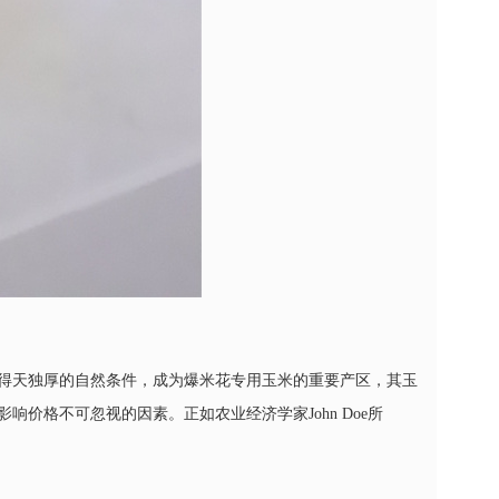
得天独厚的自然条件，成为爆米花专用玉米的重要产区，其玉
价格不可忽视的因素。正如农业经济学家John Doe所