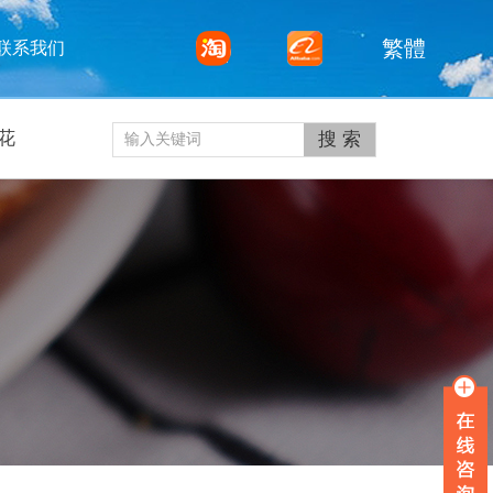
繁體
联系我们
花