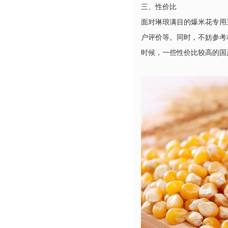
三、性价比
面对琳琅满目的爆米花专用
户评价等。同时，不妨参考
时候，一些性价比较高的国