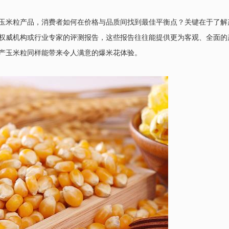
玉米粒产品，消费者如何在价格与品质间找到最佳平衡点？关键在于了解
权威机构或行业专家的评测报告，这些报告往往能提供更为客观、全面的
产玉米粒同样能带来令人满意的爆米花体验。