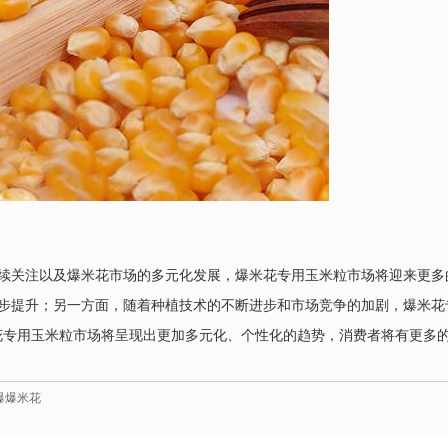
续关注以及爆米花市场的多元化发展，爆米花专用玉米粒市场将迎来更多
步提升；另一方面，随着种植技术的不断进步和市场竞争的加剧，爆米花
花专用玉米粒市场将呈现出更加多元化、个性化的趋势，消费者将有更多的
爆爆米花