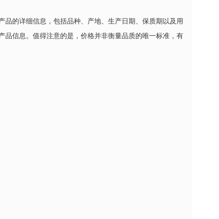
产品的详细信息，包括品种、产地、生产日期、保质期以及用
产品信息。值得注意的是，价格并非衡量品质的唯一标准，有