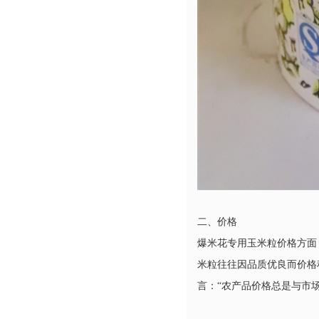
二、价格
爆米花专用玉米粒价格方面
米粒往往因品质优良而价格稍
言：“农产品价格总是与市