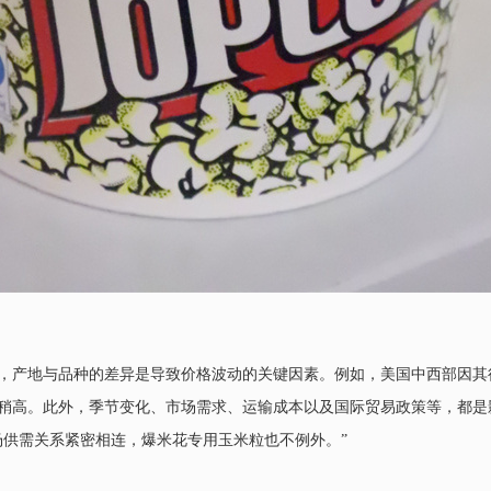
，产地与品种的差异是导致价格波动的关键因素。例如，美国中西部因其
高。此外，季节变化、市场需求、运输成本以及国际贸易政策等，都是影响
场供需关系紧密相连，爆米花专用玉米粒也不例外。”