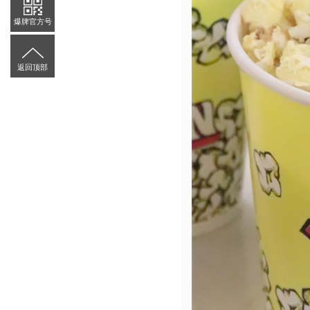
爆牌官方号
返回顶部