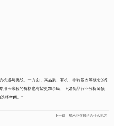
的机遇与挑战。一方面，高品质、有机、非转基因等概念的引
专用玉米粒的价格也有望更加亲民。正如食品行业分析师预
选择空间。”
下一篇：爆米花摆摊适合什么地方