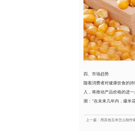
四、市场趋势
随着消费者对健康饮食的持
入，将推动产品价格的进一
测：“在未来几年内，爆米
上一篇：用其他玉米怎么制作