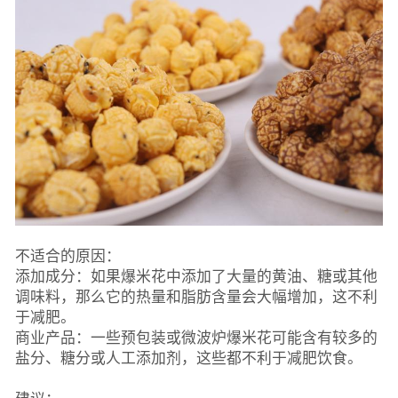
不适合的原因：
添加成分：如果爆米花中添加了大量的黄油、糖或其他
调味料，那么它的热量和脂肪含量会大幅增加，这不利
于减肥。
商业产品：一些预包装或微波炉爆米花可能含有较多的
盐分、糖分或人工添加剂，这些都不利于减肥饮食。