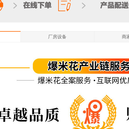
厂房设备
商