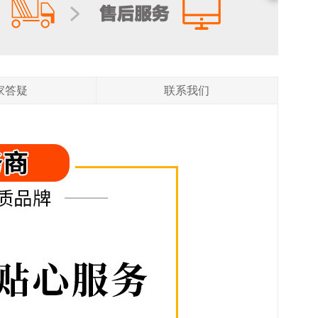
家答疑
联系我们