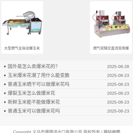
大型燃气全自动爆玉米...
燃气双锅交直流双用爆...
国外是怎么卖爆米花的？
2025-08-28
玉米爆米花潮了用什么能变脆
2025-08-23
普通玉米晒干可以做爆米花吗
2025-08-23
爆裂玉米怎么做爆米花
2025-08-23
新鲜玉米能不能做爆米花
2025-08-23
普通玉米可以做爆米花吗
2025-08-23
Copyright 义乌市爆牌进出口有限公司 版权所有 |
网站地图