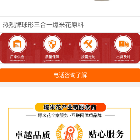
热烈牌球形三合一爆米花原料
电话咨询了解