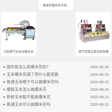
微波炉爆米花专用...
大型燃气全自动爆玉米...
燃气双锅交直流双用爆...
国外是怎么卖爆米花的？
2025-08-28
玉米爆米花潮了用什么能变脆
2025-08-23
普通玉米晒干可以做爆米花吗
2025-08-23
爆裂玉米怎么做爆米花
2025-08-23
新鲜玉米能不能做爆米花
2025-08-23
普通玉米可以做爆米花吗
2025-08-23