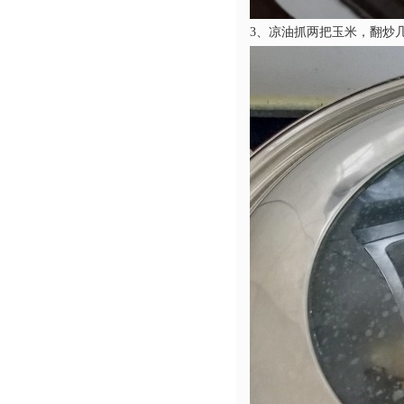
3、凉油抓两把玉米，翻炒