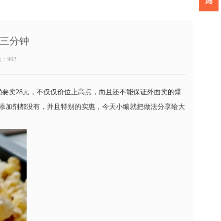
三分钟
数：
902
要卖28元，不仅仅价位上高点，而且还不能保证外面卖的爆
添加剂都没有，并且特别的实惠，今天小编就把做法分享给大