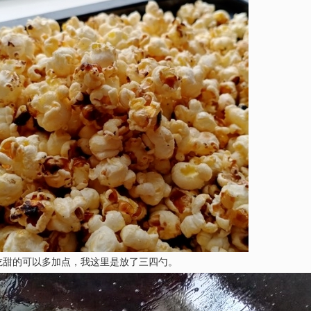
吃甜的可以多加点，我这里是放了三四勺。