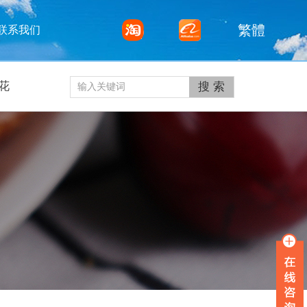
繁體
联系我们
花