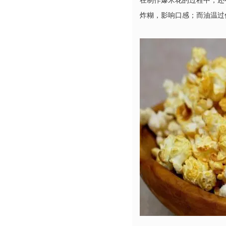
在制作爆米花的过程中，还
炸糊，影响口感；而油温过