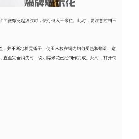
油面微微泛起波纹时，便可倒入玉米粒。此时，要注意控制玉
锅盖，并不断地摇晃锅子，使玉米粒在锅内均匀受热和翻滚。这
，直至完全消失时，说明爆米花已经制作完成。此时，打开锅