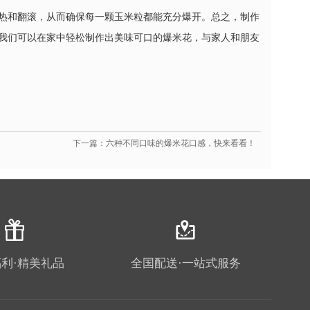
热和翻滚，从而确保每一颗玉米粒都能充分爆开。总之，制作
我们可以在家中轻松制作出美味可口的爆米花，与家人和朋友
下一篇：六种不同口味的爆米花口感，快来看看！
利·精美礼品
全国配送·一站式服务