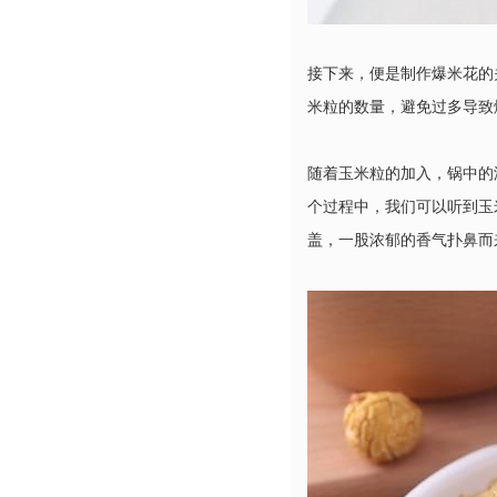
接下来，便是制作爆米花的
米粒的数量，避免过多导致
随着玉米粒的加入，锅中的
个过程中，我们可以听到玉
盖，一股浓郁的香气扑鼻而