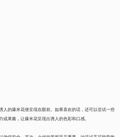
诱人的爆米花便呈现在眼前。如果喜欢的话，还可以尝试一些
力或果酱，让爆米花呈现出诱人的色彩和口感。