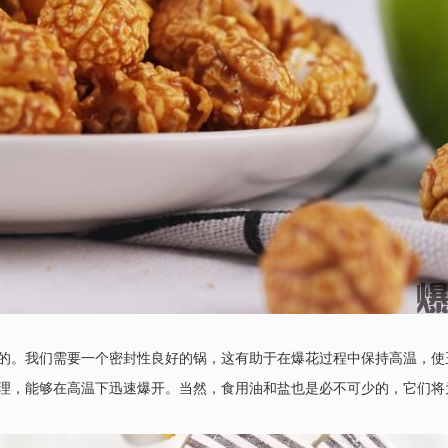
的。我们需要一个密封性良好的锅，这有助于在爆花过程中保持高温，使
理，能够在高温下迅速爆开。当然，食用油和盐也是必不可少的，它们将