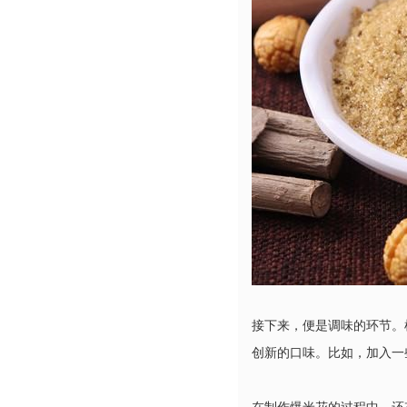
接下来，便是调味的环节。
创新的口味。比如，加入一