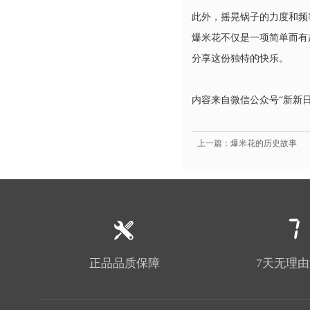
此外，摇晃锅子的力度和频
爆米花不仅是一项简单而有
分享这份独特的快乐。
内容来自微信公众号“新新日
上一篇：爆米花的历史故事
正品品质保障
7天无理