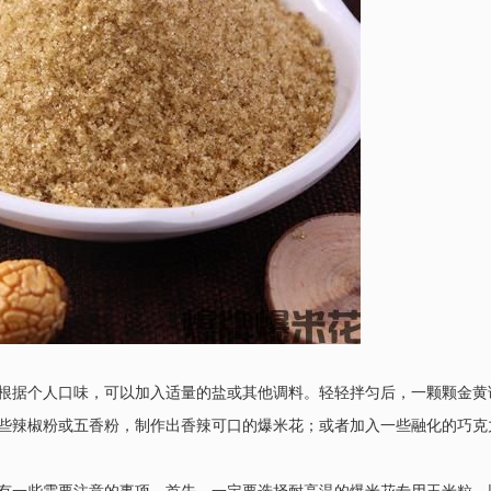
根据个人口味，可以加入适量的盐或其他调料。轻轻拌匀后，一颗颗金黄
些辣椒粉或五香粉，制作出香辣可口的爆米花；或者加入一些融化的巧克