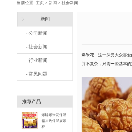
当前位置:
主页
>
新闻
>
社会新闻
新闻
- 公司新闻
- 社会新闻
爆米花，这一深受大众喜爱
- 行业新闻
并不复杂，只需一些基本的
- 常见问题
推荐产品
爆牌爆米花保温
箱加热保温展示
柜