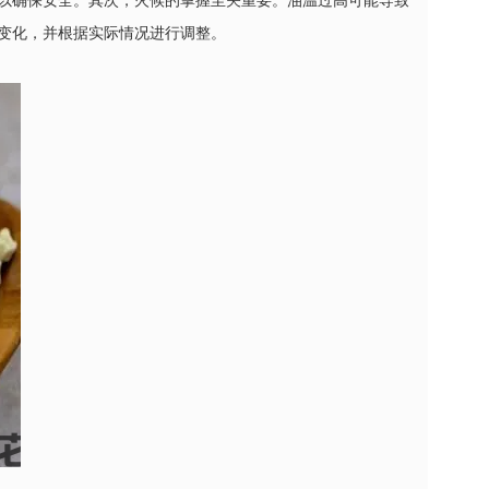
以确保安全。其次，火候的掌握至关重要。油温过高可能导致
变化，并根据实际情况进行调整。