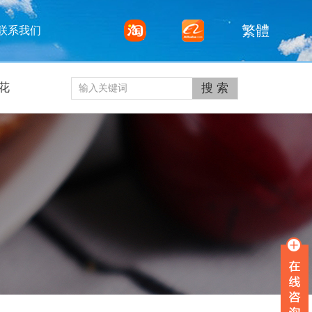
繁體
联系我们
花