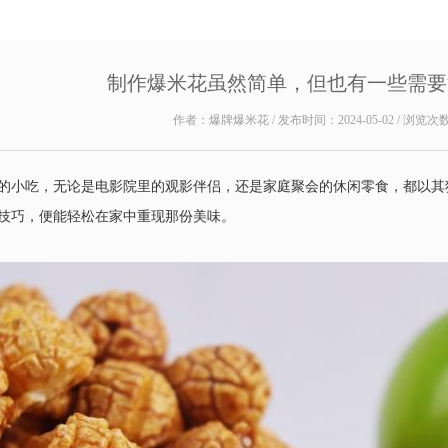
制作爆米花虽然简单，但也有一些需要
作者：爆牌爆米花 / 发布时间：2024-05-02 / 浏览次
的小吃，无论是电影院里的观影伴侣，还是家庭聚会的休闲零食，都以其
技巧，便能轻松在家中重现那份美味。