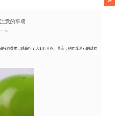
注意的事项
数：
992
独特的香脆口感赢得了人们的青睐。其实，制作爆米花的过程