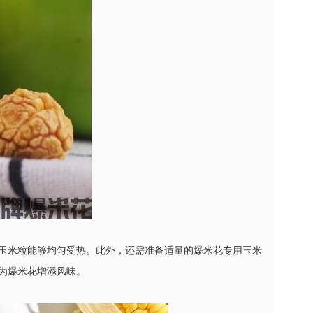
玉米粒能够均匀受热。此外，还需准备适量的爆米花专用玉米
为爆米花增添风味。