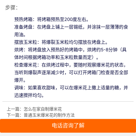
步骤：
预热烤箱：将烤箱预热至200度左右。
准备烤盘：在烤盘上铺上一层锡纸，并涂抹一层薄薄的食
用油。
摆放玉米粒：将爆裂玉米粒均匀摆放在烤盘上。
烘烤：将烤盘放入预热好的烤箱中，烘烤约5-8分钟（具
体时间根据烤箱功率和玉米粒数量而定）。
检查爆米花：在烘烤过程中，要随时观察爆米花的状态，
当听到爆裂声逐渐减少时，可以打开烤箱门检查是否全部
爆开。
调味：如果喜欢甜味，可以在爆米花上撒上适量的糖，并
迅速搅拌均匀。
上一篇：怎么在家自制爆米花
下一篇：普通玉米爆米花的制作方法
电话咨询了解