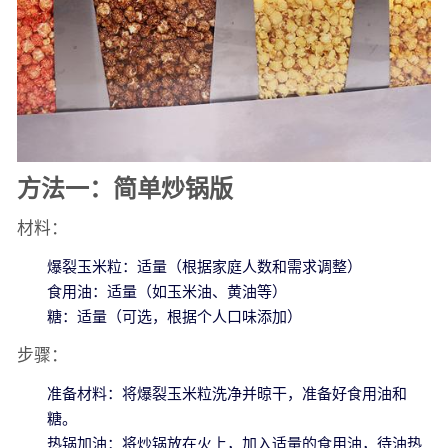
方法一：简单炒锅版
材料：
爆裂玉米粒：适量（根据家庭人数和需求调整）
食用油：适量（如玉米油、黄油等）
糖：适量（可选，根据个人口味添加）
步骤：
准备材料：将爆裂玉米粒洗净并晾干，准备好食用油和
糖。
热锅加油：将炒锅放在火上，加入适量的食用油，待油热