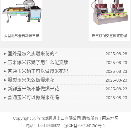
大型燃气全自动爆玉米...
燃气双锅交直流双用爆...
国外是怎么卖爆米花的？
2025-08-28
玉米爆米花潮了用什么能变脆
2025-08-23
普通玉米晒干可以做爆米花吗
2025-08-23
爆裂玉米怎么做爆米花
2025-08-23
新鲜玉米能不能做爆米花
2025-08-23
普通玉米可以做爆米花吗
2025-08-23
Copyright 义乌市爆牌进出口有限公司 版权所有 |
网站地图
电话：13516936922
浙ICP备2024081251号-1