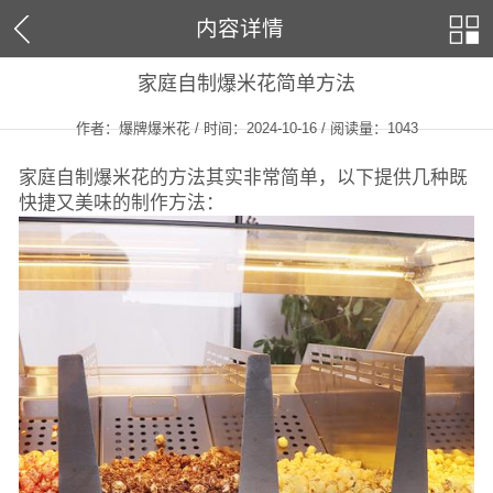
内容详情
家庭自制爆米花简单方法
作者：爆牌爆米花 / 时间：2024-10-16 / 阅读量：
1043
家庭自制爆米花的方法其实非常简单，以下提供几种既
快捷又美味的制作方法：