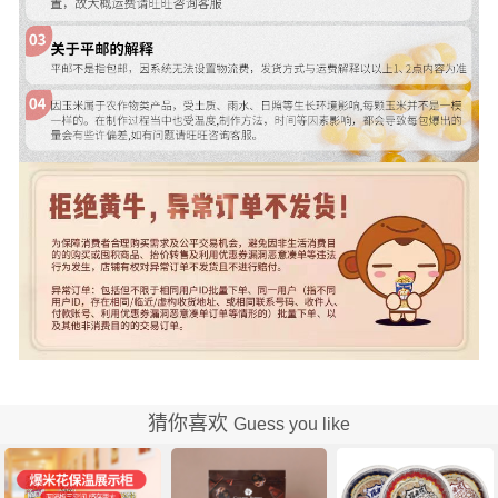
猜你喜欢
Guess you like