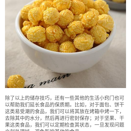
除了以上的储存技巧，还有一些其他的生活小窍门也可
以帮助我们延长食品的保质期。比如，对于面包、饼干
这类易受潮的食品，我们可以将其放在烤箱中烤一下，
去除其中的水分，然后再进行密封保存；对于坚果、干
果这类食品，我们可以定期检查其状态，一旦发现问题