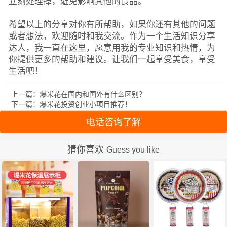
立刻处理掉，避免影响其他的食品。
希望以上的分享对你有所帮助，如果你还有其他的问题
或者想法，欢迎随时和我交流。作为一个生活知识分享
达人，我一直在这里，愿意用我的专业知识和热情，为
你提供更多的帮助和建议。让我们一起享受美食，享受
生活吧！
上一篇：爆米花在国内和国外有什么区别？
下一篇：爆米花投资创业小项目推荐！
电话咨询了解
猜你喜欢
Guess you like