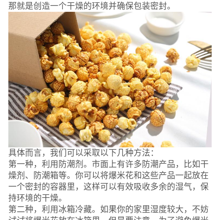
那就是创造一个干燥的环境并确保包装密封。
具体而言，我们可以采取以下几种方法：
第一种，利用防潮剂。市面上有许多防潮产品，比如干
燥剂、防潮箱等。你可以将爆米花和这些产品一起放在
一个密封的容器里，这样可以有效吸收多余的湿气，保
持环境的干燥。
第二种，利用冰箱冷藏。如果你的家里湿度较大，不妨