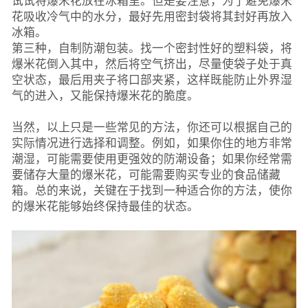
试试将爆米花放在冰箱里。但是要注意，为了避免爆米
花吸收冷气中的水分，最好先用密封袋将其封好再放入
冰箱。
第三种，自制防潮包装。找一个密封性好的塑料袋，将
爆米花倒入其中，然后将空气挤出，尽量使袋子处于真
空状态，最后用夹子将口部夹紧，这样既能防止外界湿
气的进入，又能保持爆米花的脆度。
当然，以上只是一些常见的方法，你还可以根据自己的
实际情况进行选择和调整。例如，如果你住的地方非常
潮湿，可能需要使用更强效的防潮设备；如果你经常需
要储存大量的爆米花，可能需要购买专业的食品储藏
箱。总的来说，关键在于找到一种适合你的方法，使你
的爆米花能够始终保持最佳的状态。