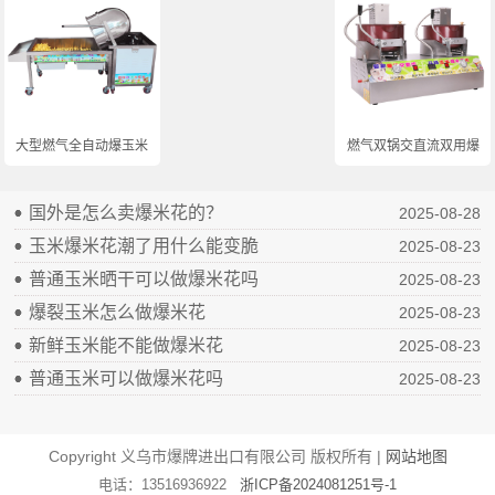
大型燃气全自动爆玉米...
燃气双锅交直流双用爆...
国外是怎么卖爆米花的？
2025-08-28
玉米爆米花潮了用什么能变脆
2025-08-23
普通玉米晒干可以做爆米花吗
2025-08-23
爆裂玉米怎么做爆米花
2025-08-23
新鲜玉米能不能做爆米花
2025-08-23
普通玉米可以做爆米花吗
2025-08-23
Copyright 义乌市爆牌进出口有限公司 版权所有 |
网站地图
电话：13516936922
浙ICP备2024081251号-1