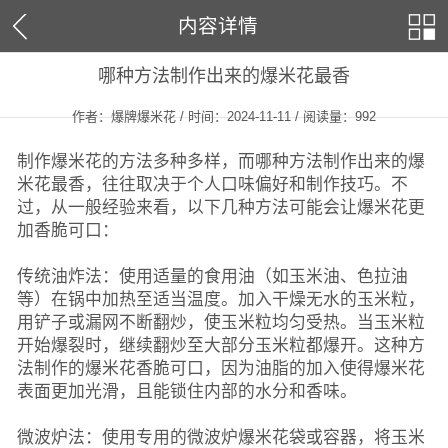
内容详情
哪种方法制作出来的爆米花最香
作者：爆牌爆米花 / 时间：2024-11-11 / 阅读量：
992
制作爆米花的方法多种多样，而哪种方法制作出来的爆
米花最香，往往取决于个人口味偏好和制作技巧。不
过，从一般经验来看，以下几种方法可能会让爆米花更
加香脆可口：
传统油炸法：使用适量的食用油（如玉米油、色拉油
等）在锅中加热至适当温度。加入干燥无水的玉米粒，
用铲子或漏网不断翻炒，使玉米粒均匀受热。当玉米粒
开始爆裂时，继续翻炒至大部分玉米粒都爆开。这种方
法制作的爆米花香脆可口，因为油脂的加入使得爆米花
表面更加光滑，且能锁住内部的水分和香味。
微波炉法：使用专用的微波炉爆米花袋或容器，将玉米