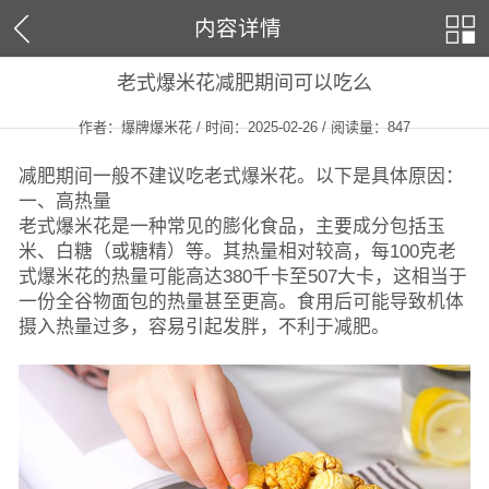
内容详情
老式爆米花减肥期间可以吃么
作者：爆牌爆米花 / 时间：2025-02-26 / 阅读量：
847
减肥期间一般不建议吃老式爆米花。以下是具体原因：
一、高热量
老式爆米花是一种常见的膨化食品，主要成分包括玉
米、白糖（或糖精）等。其热量相对较高，每100克老
式爆米花的热量可能高达380千卡至507大卡，这相当于
一份全谷物面包的热量甚至更高。食用后可能导致机体
摄入热量过多，容易引起发胖，不利于减肥。