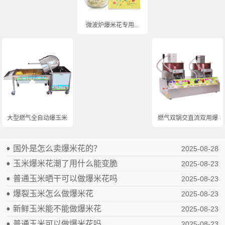
微波炉爆米花专用...
大型燃气全自动爆玉米...
燃气双锅交直流双用爆...
国外是怎么卖爆米花的？
2025-08-28
玉米爆米花潮了用什么能变脆
2025-08-23
普通玉米晒干可以做爆米花吗
2025-08-23
爆裂玉米怎么做爆米花
2025-08-23
新鲜玉米能不能做爆米花
2025-08-23
普通玉米可以做爆米花吗
2025-08-23