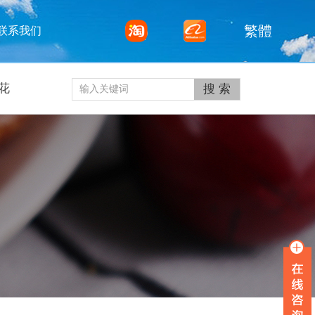
繁體
联系我们
花