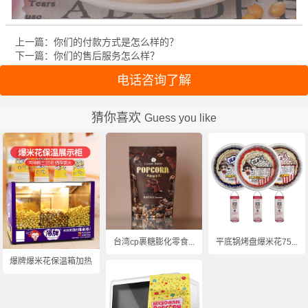
上一篇：你们的付款方式是怎么样的？
下一篇：你们的售后服务怎么样？
电话咨询了解
猜你喜欢
Guess you like
台湾cp裹糖膨化零食...
平底锅烤盘爆米花75...
爆牌爆米花保温箱加热...