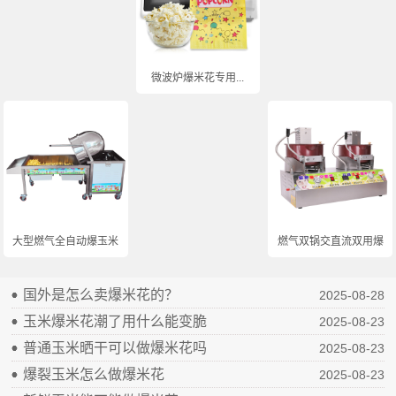
微波炉爆米花专用...
大型燃气全自动爆玉米...
燃气双锅交直流双用爆...
国外是怎么卖爆米花的？
2025-08-28
玉米爆米花潮了用什么能变脆
2025-08-23
普通玉米晒干可以做爆米花吗
2025-08-23
爆裂玉米怎么做爆米花
2025-08-23