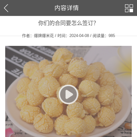
内容详情
你们的合同要怎么签订？
作者：爆牌爆米花 / 时间：2024-04-08 / 阅读量：
985