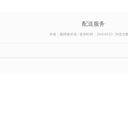
配送服务
作者：爆牌爆米花 / 发布时间：2016-04-03 / 浏览次