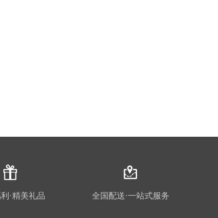
利·精美礼品
全国配送·一站式服务