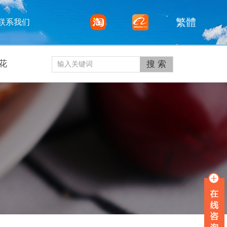
繁體
联系我们
花