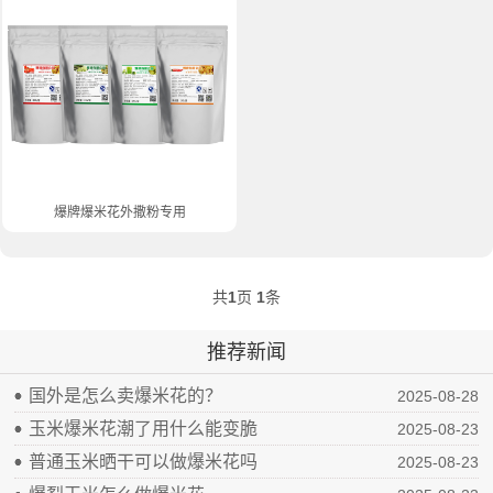
爆牌爆米花外撒粉专用调味粉
共
1
页
1
条
推荐新闻
国外是怎么卖爆米花的？
2025-08-28
玉米爆米花潮了用什么能变脆
2025-08-23
普通玉米晒干可以做爆米花吗
2025-08-23