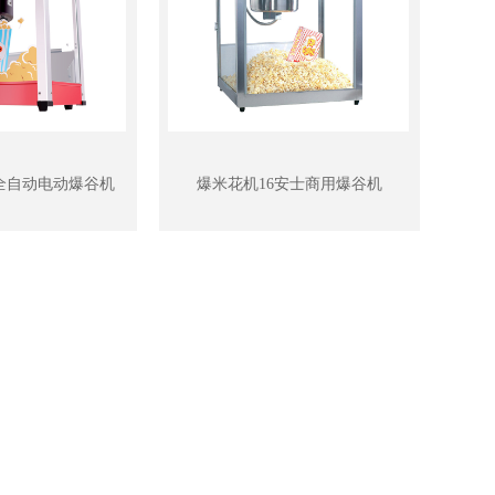
全自动电动爆谷机
爆米花机16安士商用爆谷机