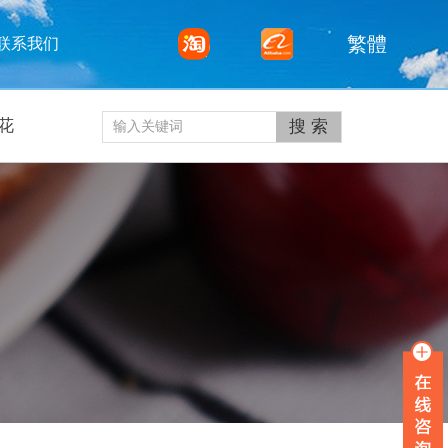
繁體
联系我们
花