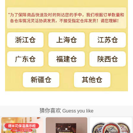
猜你喜欢
Guess you like