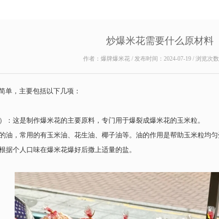
炒爆米花需要什么原材料
作者：爆牌爆米花 / 发布时间：2024-07-19 / 浏览次
简单，主要包括以下几项：
米粒）：这是制作爆米花的主要原料，专门用于爆裂成爆米花的玉米粒。
米粒的油，常用的有玉米油、花生油、椰子油等。油的作用是帮助玉米粒均
可以根据个人口味在爆米花爆好后撒上适量的盐。