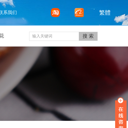
繁體
联系我们
花