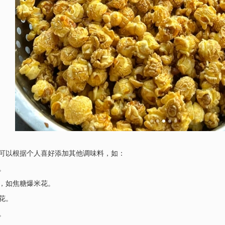
可以根据个人喜好添加其他调味料，如：
。
，如焦糖爆米花。
花。
。