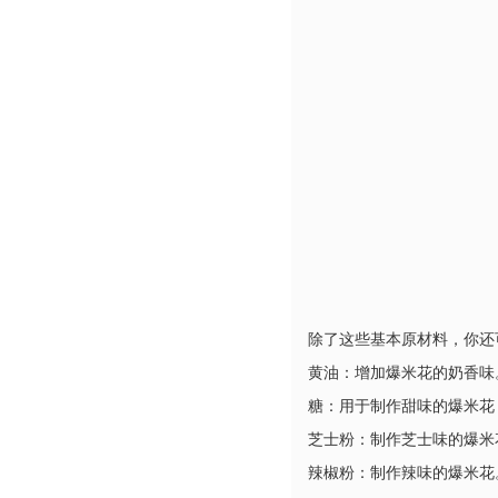
除了这些基本原材料，你还
黄油：增加爆米花的奶香味
糖：用于制作甜味的爆米花
芝士粉：制作芝士味的爆米
辣椒粉：制作辣味的爆米花