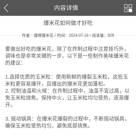
内容详情
爆米花如何做才好吃
作者：爆牌爆米花 / 时间：2024-07-19 / 阅读量：
828
要做出好吃的爆米花，除了在炸制过程中注意技巧外，
调味也是非常关键的一步。以下是一些制作美味爆米花
的建议：
1.选择优质的玉米粒：使用新鲜的爆裂玉米粒，这些玉
米粒更容易爆开，且爆出的爆米花更加蓬松。
2. 控制油温和火候：在炸制过程中，油温不宜过高，以
免玉米粒烧焦。保持中火，让玉米粒均匀受热，逐渐爆
开。
3. 摇动锅具：在爆米花爆裂的过程中，不断摇动锅具，
确保玉米粒受热均匀，避免底部烧焦。