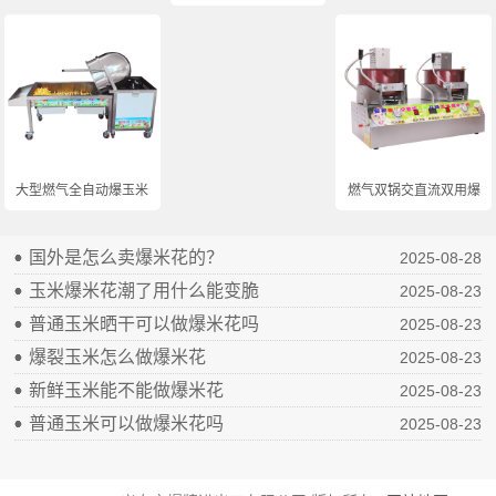
大型燃气全自动爆玉米...
燃气双锅交直流双用爆...
国外是怎么卖爆米花的？
2025-08-28
玉米爆米花潮了用什么能变脆
2025-08-23
普通玉米晒干可以做爆米花吗
2025-08-23
爆裂玉米怎么做爆米花
2025-08-23
新鲜玉米能不能做爆米花
2025-08-23
普通玉米可以做爆米花吗
2025-08-23