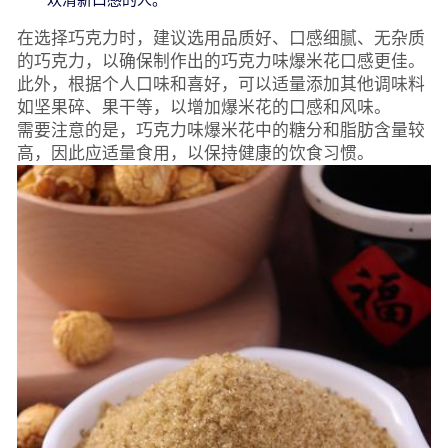
在选择巧克力时，建议选用品质好、口感细腻、无杂质
的巧克力，以确保制作出的巧克力味爆米花口感更佳。
此外，根据个人口味和喜好，可以适量添加其他调味料
如坚果碎、果干等，以增加爆米花的口感和风味。
需要注意的是，巧克力味爆米花中的糖分和脂肪含量较
高，因此应适量食用，以保持健康的饮食习惯。