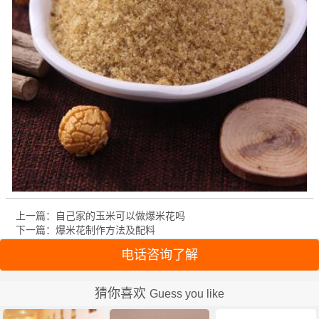
上一篇：自己家的玉米可以做爆米花吗
下一篇：爆米花制作方法及配料
电话咨询了解
猜你喜欢
Guess you like