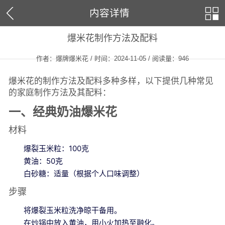
内容详情
爆米花制作方法及配料
作者：爆牌爆米花 / 时间：2024-11-05 / 阅读量：
946
爆米花的制作方法及配料多种多样，以下提供几种常见
的家庭制作方法及其配料：
一、经典奶油爆米花
材料
爆裂玉米粒：100克
黄油：50克
白砂糖：适量（根据个人口味调整）
步骤
将爆裂玉米粒洗净晾干备用。
在炒锅中放入黄油，用小火加热至融化。