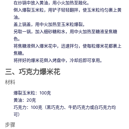
在炒锅中放入黄油，用小火加热至融化。
倒入爆裂玉米粒，用铲子轻轻翻拌，使玉米粒均匀裹上黄
油。
盖上锅盖，用中火加热至玉米粒爆裂。
另取一锅，加入细砂糖和水，用中火加热至糖液呈焦糖
色。
将焦糖液倒入爆米花中，迅速拌匀，使每粒爆米花都裹上
焦糖。
将拌好的爆米花倒入烤盘中，冷却后即可享用。
三、巧克力爆米花
材料
爆裂玉米粒：100克
黄油：20克
巧克力：100克（黑巧克力、牛奶巧克力或白巧克力均
可）
步骤