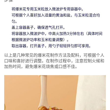
将爆米花专用玉米粒放入微波炉专用容器中。
可根据个人喜好加入适量的黄油和盐，与玉米粒混合均
匀。
盖上容器盖子，确保透气孔打开。
将容器放入微波炉中，中高火加热3分钟左右（具体时间
根据微波炉功率和玉米粒量调整）。
取出容器，打开盖子，用勺子轻轻拌匀即可享用。
以上是几种常见的爆米花制作方法及配料，可根据个人
口味和喜好进行调整。在制作过程中，注意控制火候和
加热时间，避免爆米花烧焦或口感不佳。