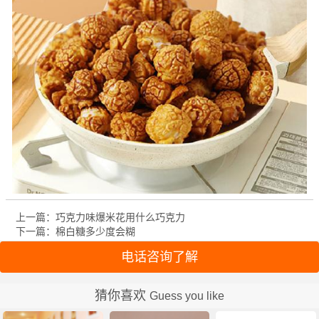
上一篇：巧克力味爆米花用什么巧克力
下一篇：棉白糖多少度会糊
电话咨询了解
猜你喜欢
Guess you like