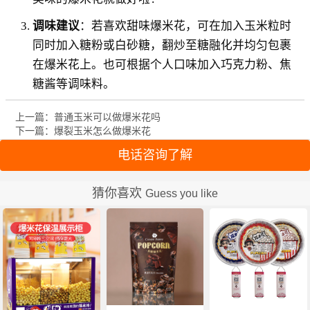
调味建议
：若喜欢甜味爆米花，可在加入玉米粒时
同时加入糖粉或白砂糖，翻炒至糖融化并均匀包裹
在爆米花上。也可根据个人口味加入巧克力粉、焦
糖酱等调味料。
上一篇：普通玉米可以做爆米花吗
下一篇：爆裂玉米怎么做爆米花
电话咨询了解
猜你喜欢
Guess you like