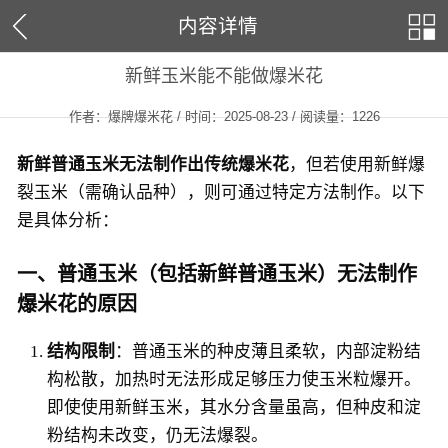
内容详情
新鲜玉米能不能做爆米花
作者：爆牌爆米花 / 时间：2025-08-23 / 阅读量：
1226
新鲜普通玉米无法制作出传统爆米花
，但若使用新鲜爆
裂玉米（需确认品种），则可通过特定方法制作。以下
是具体分析：
一、普通玉米（包括新鲜普通玉米）无法制作
爆米花的原因
结构限制
：普通玉米的种皮薄且柔软，内部淀粉结
构松散，加热时无法形成足够压力使玉米粒爆开。
即使使用新鲜玉米，其水分含量虽高，但种皮和淀
粉结构未改变，仍无法爆裂。