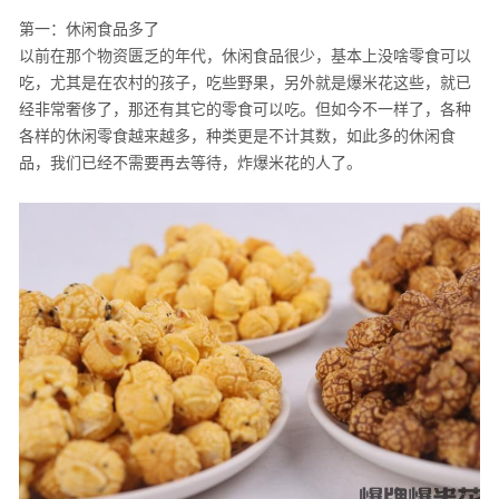
第一：休闲食品多了
以前在那个物资匮乏的年代，休闲食品很少，基本上没啥零食可以
吃，尤其是在农村的孩子，吃些野果，另外就是爆米花这些，就已
经非常奢侈了，那还有其它的零食可以吃。但如今不一样了，各种
各样的休闲零食越来越多，种类更是不计其数，如此多的休闲食
品，我们已经不需要再去等待，炸爆米花的人了。