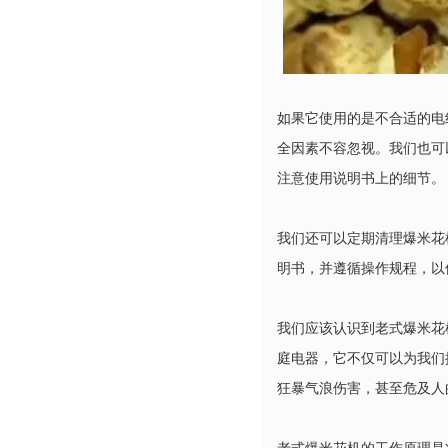
如果它使用的是不合适的电
全因素不容忽视。我们也可
注意使用说明书上的细节。
我们还可以定期清理爆米花
明书，并遵循操作规程，以
我们应该认识到老式爆米花
庭电器，它不仅可以为我们
狂暴气浪伤害，甚至危及人