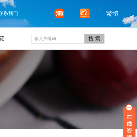
繁體
联系我们
花