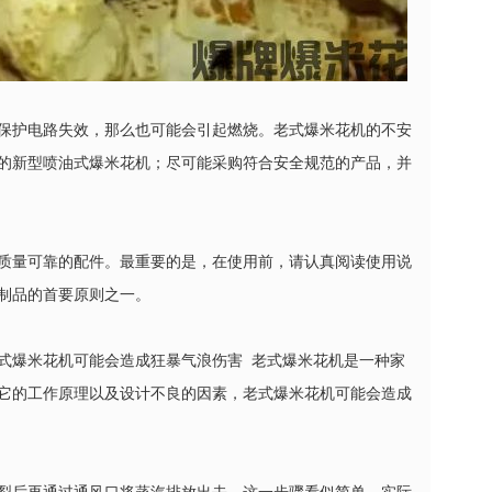
保护电路失效，那么也可能会引起燃烧。老式爆米花机的不安
的新型喷油式爆米花机；尽可能采购符合安全规范的产品，并
质量可靠的配件。最重要的是，在使用前，请认真阅读使用说
制品的首要原则之一。
式爆米花机可能会造成狂暴气浪伤害 老式爆米花机是一种家
它的工作原理以及设计不良的因素，老式爆米花机可能会造成