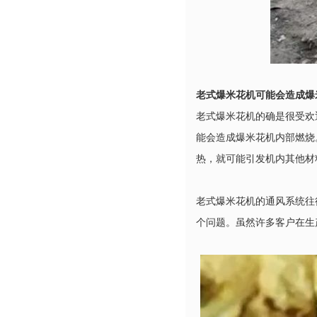
老式爆米花机可能会造成爆
老式爆米花机的确是很受欢
能会造成爆米花机内部燃烧
热，就可能引发机内其他材
老式爆米花机的通风系统往
个问题。虽然许多客户在生