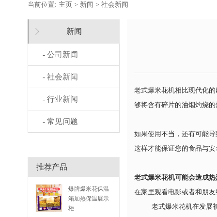
当前位置:
主页
>
新闻
>
社会新闻
新闻
- 公司新闻
- 社会新闻
老式爆米花机相比现代化的
- 行业新闻
够将含有碎片的油烟灼烧的
- 常见问题
如果使用不当，还有可能导
这样才能保证您的食品与安
推荐产品
老式爆米花机可能会造成热
爆牌爆米花保温
在家里观看电影或者和朋友
箱加热保温展示
老式爆米花机在发展初期
柜