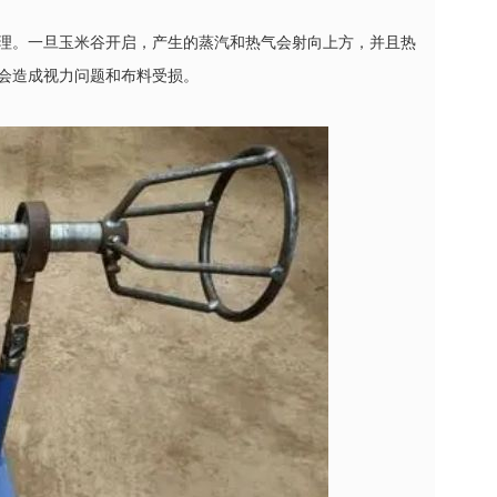
理。一旦玉米谷开启，产生的蒸汽和热气会射向上方，并且热
会造成视力问题和布料受损。