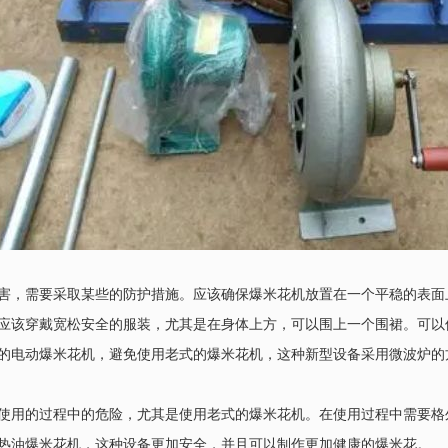
害，需要采取某些的防护措施。应该确保爆米花机放置在一个平稳的表面
应该穿戴宽松安全的服装，尤其是在身体上方，可以围上一个围裙。可以
的电动爆米花机，避免使用老式的爆米花机，这种新型设备采用微波炉的
使用的过程中的危险，尤其是使用老式的爆米花机。在使用过程中需要格
热油爆米花机，这种设备更加安全，并且可以制作更加健康的爆米花。