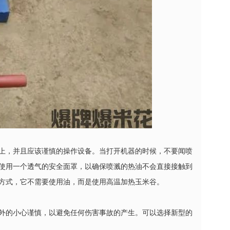
上，并且应该谨慎的操作设备。当打开机器的时候，不要闻喷
使用一个透气的安全面罩，以确保喷溅的热油不会直接接触到
方式，它不需要使用油，而是使用高温加热玉米谷。
外的小心谨慎，以避免任何伤害事故的产生。可以选择新型的