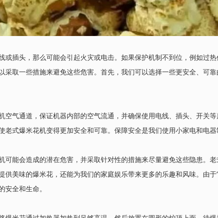
线或插头，那么可能会引起火灾或电击。如果保护机制不到位，例如过热
以采取一些措施来避免这些危害。首先，我们可以选择一些更安全、可靠
机空气通道，保证机器内部的空气流通，并确保使用电线、插头、开关等
使老式爆米花机变得更加安全和可靠。保障安全是我们使用小家电和电器
机可能会造成的潜在危害，并采取针对性的措施来尽量避免这些隐患。老
提供美味的爆米花，还能为我们的家庭娱乐带来更多的乐趣和风味。由于
的安全和生命。