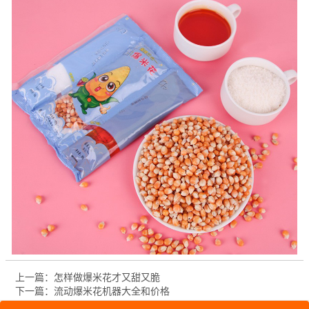
上一篇：怎样做爆米花才又甜又脆
下一篇：流动爆米花机器大全和价格