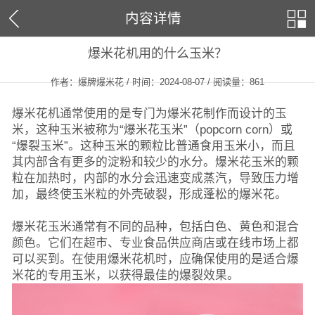
内容详情
爆米花机用的什么玉米？
作者：爆牌爆米花 / 时间：2024-08-07 / 阅读量：
861
爆米花机通常使用的是专门为爆米花制作而设计的玉
米，这种玉米被称为“爆米花玉米”（popcorn corn）或
“爆裂玉米”。这种玉米的颗粒比普通食用玉米小，而且
其内部含有更多的淀粉和较少的水分。爆米花玉米的颗
粒在加热时，内部的水分会迅速变成蒸汽，导致压力增
加，最终使玉米粒的外壳破裂，形成蓬松的爆米花。
爆米花玉米通常有不同的品种，包括白色、黄色和混合
颜色。它们在超市、专业食品供应商店或在线市场上都
可以买到。在使用爆米花机时，应确保使用的是适合爆
米花的专用玉米，以获得最佳的爆裂效果。