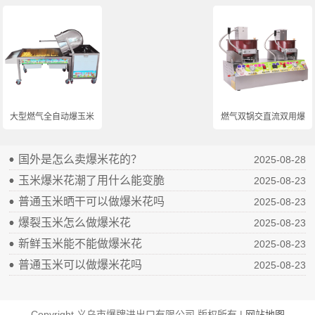
大型燃气全自动爆玉米...
燃气双锅交直流双用爆...
国外是怎么卖爆米花的？
2025-08-28
玉米爆米花潮了用什么能变脆
2025-08-23
普通玉米晒干可以做爆米花吗
2025-08-23
爆裂玉米怎么做爆米花
2025-08-23
新鲜玉米能不能做爆米花
2025-08-23
普通玉米可以做爆米花吗
2025-08-23
Copyright 义乌市爆牌进出口有限公司 版权所有 |
网站地图