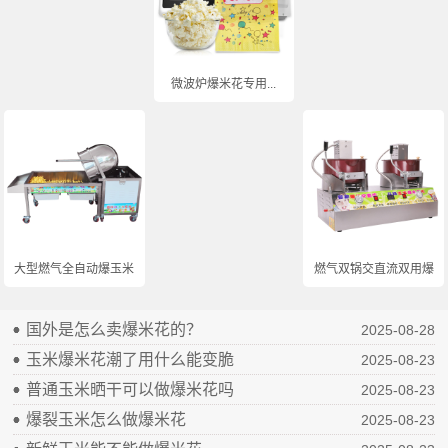
微波炉爆米花专用...
大型燃气全自动爆玉米...
燃气双锅交直流双用爆...
国外是怎么卖爆米花的？
2025-08-28
玉米爆米花潮了用什么能变脆
2025-08-23
普通玉米晒干可以做爆米花吗
2025-08-23
爆裂玉米怎么做爆米花
2025-08-23