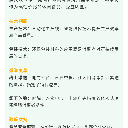
作为高性价比的休闲食品，受益明显。
技术创新
：
：自动化生产线、智能温控技术提升生产效率
生产技术
和产品质量。
：环保包装材料的应用满足消费者对可持续发
包装技术
展的需求。
渠道变革
：
：电商平台、直播带货、社区团购等新兴渠道
线上渠道
的崛起，拓宽了销售边界。
：影院、购物中心、主题店等场景的体验式消
线下体验
费增强消费者粘性。
政策支持
：
：推动行业规范化发展，头部企业受益。
食品安全监管