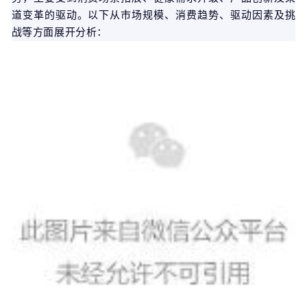
道变革的驱动。以下从市场规模、消费趋势、驱动因素及挑
战等方面展开分析：