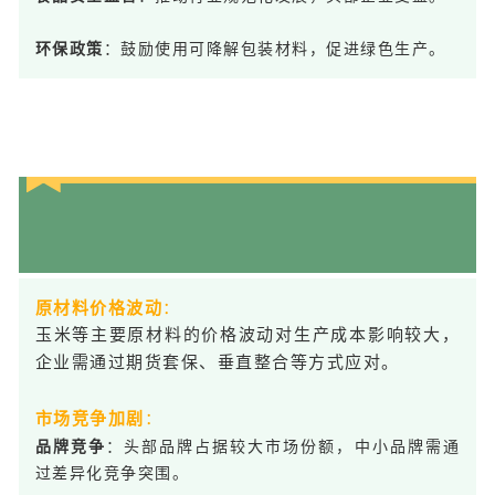
：鼓励使用可降解包装材料，促进绿色生产。
环保政策
04
原材料价格波动
：
玉米等主要原材料的价格波动对生产成本影响较大，
企业需通过期货套保、垂直整合等方式应对。
市场竞争加剧
：
：头部品牌占据较大市场份额，中小品牌需通
品牌竞争
过差异化竞争突围。