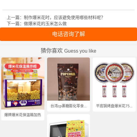
上一篇：制作爆米花时，应该避免使用哪些材料呢？
下一篇：做爆米花的玉米怎么做
电话咨询了解
猜你喜欢
Guess you like
台湾cp裹糖膨化零食...
平底锅烤盘爆米花75...
爆牌爆米花保温箱加热...