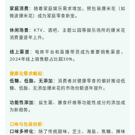
：随着家庭娱乐需求增加，预包装爆米花（如
家庭消费
微波爆米花）成为家庭零食新宠。
：KTV、酒吧、主题公园等娱乐场所的爆米花
休闲场景
消费量逐年上升。
：电商平台和直播带货成为重要销售渠道，
线上渠道
2024年线上销售额占比超30%。
：
健康化需求崛起
：消费者对健康零食的偏好推动低
低糖、低脂、无添加
糖、低脂、无添加爆米花的市场份额逐年提升。
：益生菌、膳食纤维等功能性成分的添加成
功能性添加
为新趋势。
：
口味与包装创新
：除了传统甜味，芝士、海盐、焦糖、辣味
口味多样化