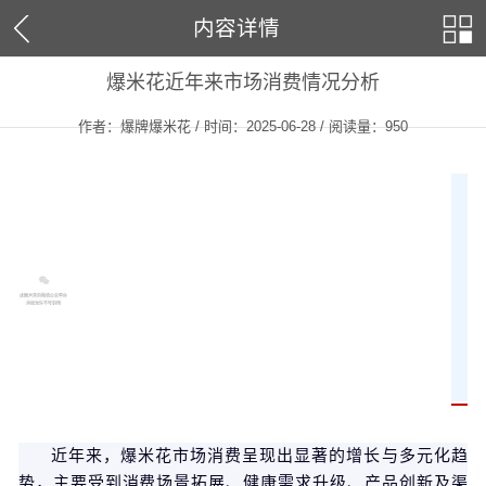
内容详情
爆米花近年来市场消费情况分析
作者：爆牌爆米花 / 时间：2025-06-28 / 阅读量：
950
近年来，爆米花市场消费呈现出显著的增长与多元化趋
势，主要受到消费场景拓展、健康需求升级、产品创新及渠