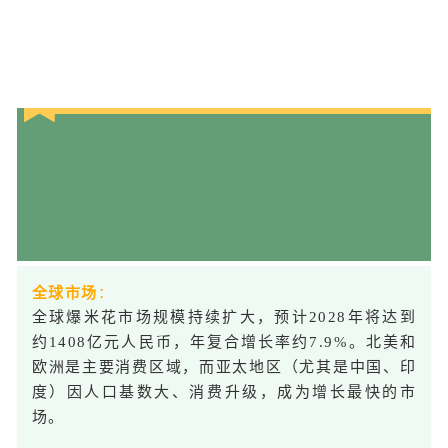
0
1
全球市场
：
全球爆米花市场规模持续扩大，预计2028年将达到
约1408亿元人民币，年复合增长率约7.9%。北美和
欧洲是主要消费区域，而亚太地区（尤其是中国、印
度）因人口基数大、消费升级，成为增长最快的市
场。