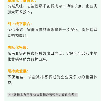
高端化与健康化
：
高端风味、功能性爆米花将成为市场增长点，企业需
加大研发投入。
线上线下融合
：
O2O模式、智能零售终端等将进一步深化，提升消费
者购物体验。
国际化拓展
：
东南亚等新兴市场成为出口重点，定制化包装和本地
化营销将助力品牌出海。
可持续发展
：
环保包装、节能减排等将成为企业竞争力的重要体
现。
以上数据来自百度AI大数据趋势预测，仅供参考！