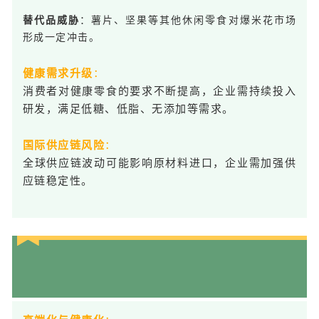
：薯片、坚果等其他休闲零食对爆米花市场
替代品威胁
形成一定冲击。
健康需求升级
：
消费者对健康零食的要求不断提高，企业需持续投入
研发，满足低糖、低脂、无添加等需求。
国际供应链风险
：
全球供应链波动可能影响原材料进口，企业需加强供
应链稳定性。
05