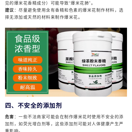
见的爆米花香精成分）可能导致“爆米花肺”。
建议
：尽量避免使用含有香精和色素的爆米花制作材料，选
择无添加或天然的材料来制作爆米花。
四、不安全的添加剂
危害
：一些不法商家可能会在制作爆米花时使用不安全的添
加剂，如荧光增白剂等，这些添加剂可能对人体健康产生严
重影响。