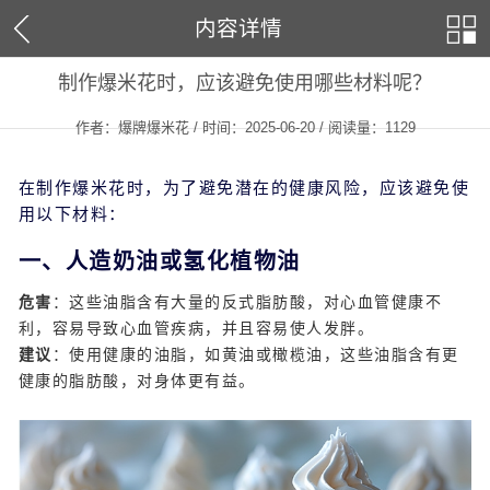
内容详情
制作爆米花时，应该避免使用哪些材料呢？
作者：爆牌爆米花 / 时间：2025-06-20 / 阅读量：
1129
在制作爆米花时，为了避免潜在的健康风险，应该避免使
用以下材料：
一、人造奶油或氢化植物油
危害
：这些油脂含有大量的反式脂肪酸，对心血管健康不
利，容易导致心血管疾病，并且容易使人发胖。
建议
：使用健康的油脂，如黄油或橄榄油，这些油脂含有更
健康的脂肪酸，对身体更有益。