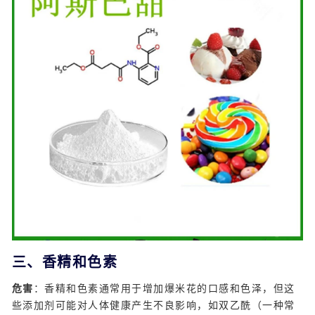
三、香精和色素
危害
：香精和色素通常用于增加爆米花的口感和色泽，但这
些添加剂可能对人体健康产生不良影响，如双乙酰（一种常