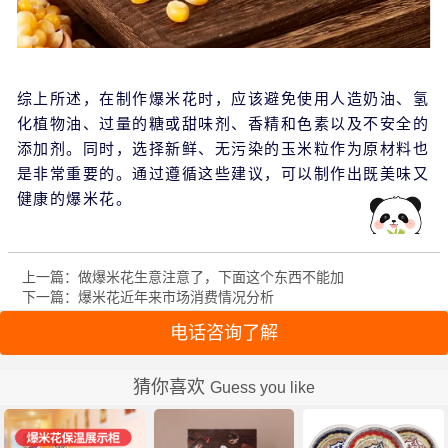
综上所述，在制作爆米花时，应该避免使用人造奶油、氢
化植物油、过量的糖或甜味剂、香精和色素以及不安全的
添加剂。同时，选择新鲜、无污染的玉米粒作为原材料也
是非常重要的。通过遵循这些建议，可以制作出既美味又
健康的爆米花。
上一篇：做爆米花生意注意了，下面这个东西不能加
下一篇：爆米花近年来市场消费情况分析
电话咨询了解
猜你喜欢
Guess you like