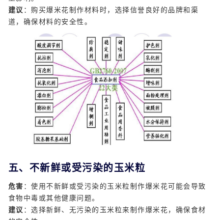
建议
：购买爆米花制作材料时，选择信誉良好的品牌和渠
道，确保材料的安全性。
五、不新鲜或受污染的玉米粒
危害
：使用不新鲜或受污染的玉米粒制作爆米花可能会导致
食物中毒或其他健康问题。
建议
：选择新鲜、无污染的玉米粒来制作爆米花，确保食材