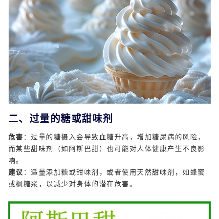
二、过量的糖或甜味剂
危害
：过量的糖摄入会导致血糖升高，增加糖尿病的风险，
而某些甜味剂（如阿斯巴甜）也可能对人体健康产生不良影
响。
建议
：适量添加糖或甜味剂，或者使用天然甜味剂，如蜂蜜
或枫糖浆，以减少对身体的潜在危害。