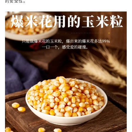
的安全性。