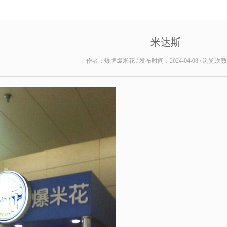
米达斯
作者：爆牌爆米花 / 发布时间：2024-04-08 / 浏览次