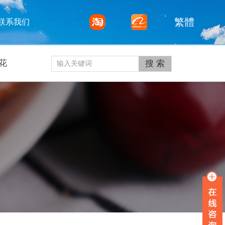
繁體
联系我们
花