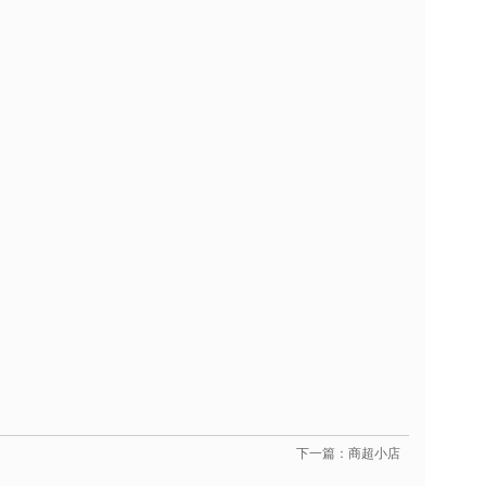
下一篇：商超小店