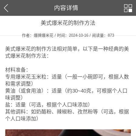
内容详情
美式爆米花的制作方法
作者：爆牌爆米花 / 时间：2024-10-16 / 阅读量：
873
美式爆米花的制作方法相对简单，以下是一种经典的美
式爆米花制作方法：
材料准备：
专用爆米花玉米粒：适量（一般一小碗即可，根据人数
和需求调整）
黄油（或食用油）：适量（约30~40克，可根据个人口
味调整）
盐：适量（可选，根据个人口味添加）
其他调料：如奶酪粉、辣椒粉、孜然粉等（可选，根据
个人口味添加）