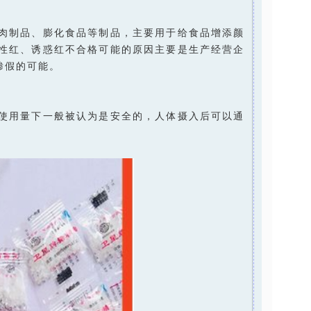
肉制品、膨化食品等制品，主要用于给食品增添颜
性红、诱惑红不合格可能的原因主要是生产经营企
掺假的可能。
使用量下一般被认为是安全的，人体摄入后可以通
。