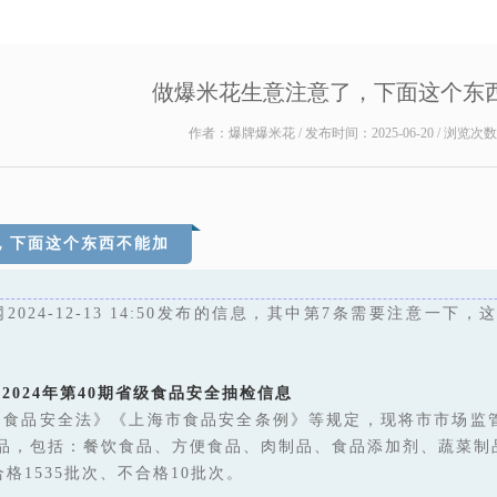
做爆米花生意注意了，下面这个东
作者：爆牌爆米花 / 发布时间：2025-06-20 / 浏览次
，下面这个东西不能加
024-12-13 14:50发布的信息，其中第7条需要注意一下，
2024年第40期省级食品安全抽检信息
国食品安全法》《上海市食品安全条例》等规定，现将市市场监
食品，包括：餐饮食品、方便食品、肉制品、食品添加剂、蔬菜制
合格1535批次、不合格10批次。