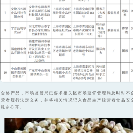
不合格产品，市场监管局已要求相关区市场监督管理局及时对不
经营者履行法定义务，并将相关情况记入食品生产经营者食品安
按规定公开。