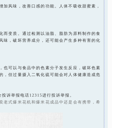
增加风味，改善口感的功能。人体不吸收甜蜜素，
化而变质。通过检测以油脂、脂肪为原料制作的食
风味，破坏营养成分，还可能会产生多种有害的化
，也可以与食品中的色素分子发生反应，破坏色素
的，但过量摄入二氧化硫可能会对人体健康造成危
诉举报电话12315进行投诉举报。
卖老式爆米花机和爆米花成品中还是会有携带，希