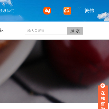
繁體
联系我们
花